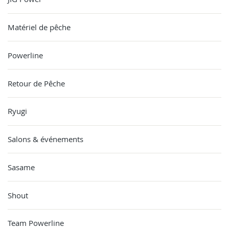
Matériel de pêche
Powerline
Retour de Pêche
Ryugi
Salons & événements
Sasame
Shout
Team Powerline