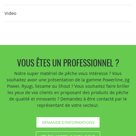
Video
VOUS ÊTES UN PROFESSIONNEL ?
Notre super matériel de pêche vous intéresse ? Vous
souhaitez avoir une présentation de la gamme Powerline, Jig
Power, Ryugi, Sesame ou Shout ? Vous souhaitez faire briller
les yeux de vos clients en proposant des produits de pêche
de qualité et innovants ? Demandez à être contacté par le
représentant de votre secteur.
DEMANDE D'INFORMATIONS