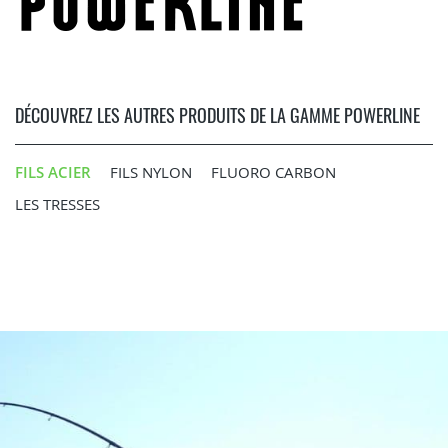
DÉCOUVREZ LES AUTRES PRODUITS DE LA GAMME POWERLINE
FILS ACIER
FILS NYLON
FLUORO CARBON
LES TRESSES