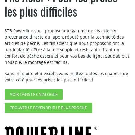
les plus difficiles
STB Powerline vous propose une gamme de fils acier en
provenance directe du Japon, réputé pour la technicité des
articles de pêche. Les fils aciers que nous proposons ont la
particularité d’être à la fois souple et résistant offrant un
confort de pêche essentiel pour vos bas de ligne. Soudable et
nouable, le montage est facilité.
Sans mémoire et invisible, vous mettez toutes les chances de
votre côté pour les prises les plus difficiles !
VOIR DANS LE CATALOGUE
TROUVER LE REVENDEUR LE PLUS PROCHE