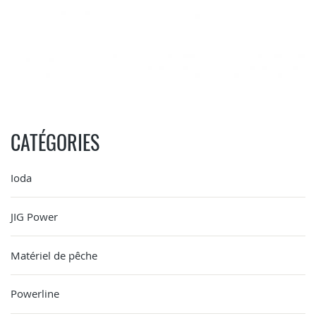
CATÉGORIES
Ioda
JIG Power
Matériel de pêche
Powerline