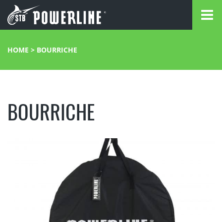
HOME
>
BOURRICHE
BOURRICHE