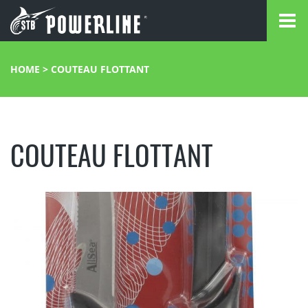
HOME
>
COUTEAU FLOTTANT
COUTEAU FLOTTANT