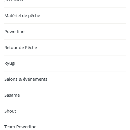
Matériel de pêche
Powerline
Retour de Pêche
Ryugi
Salons & événements
Sasame
Shout
Team Powerline