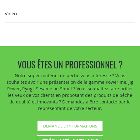
Video
VOUS ÊTES UN PROFESSIONNEL ?
Notre super matériel de pêche vous intéresse ? Vous
souhaitez avoir une présentation de la gamme Powerline, Jig
Power, Ryugi, Sesame ou Shout ? Vous souhaitez faire briller
les yeux de vos clients en proposant des produits de pêche
de qualité et innovants ? Demandez à être contacté par le
représentant de votre secteur.
DEMANDE D'INFORMATIONS