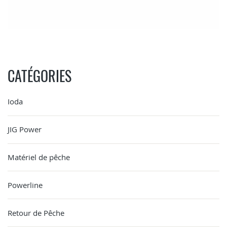
CATÉGORIES
Ioda
JIG Power
Matériel de pêche
Powerline
Retour de Pêche