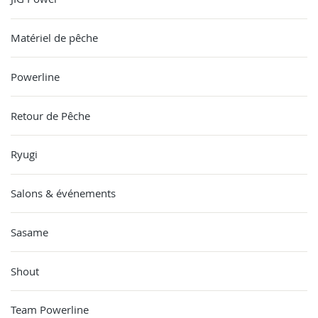
Matériel de pêche
Powerline
Retour de Pêche
Ryugi
Salons & événements
Sasame
Shout
Team Powerline