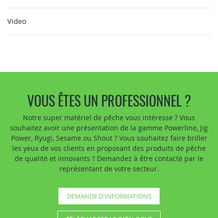
Video
VOUS ÊTES UN PROFESSIONNEL ?
Notre super matériel de pêche vous intéresse ? Vous
souhaitez avoir une présentation de la gamme Powerline, Jig
Power, Ryugi, Sesame ou Shout ? Vous souhaitez faire briller
les yeux de vos clients en proposant des produits de pêche
de qualité et innovants ? Demandez à être contacté par le
représentant de votre secteur.
DEMANDE D'INFORMATIONS