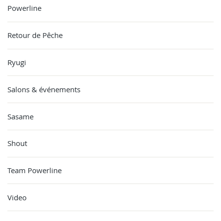
Powerline
Retour de Pêche
Ryugi
Salons & événements
Sasame
Shout
Team Powerline
Video