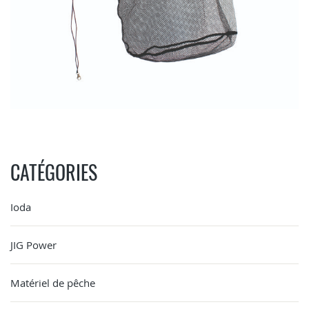
CATÉGORIES
Ioda
JIG Power
Matériel de pêche