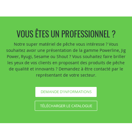
VOUS ÊTES UN PROFESSIONNEL ?
Notre super matériel de pêche vous intéresse ? Vous
souhaitez avoir une présentation de la gamme Powerline, Jig
Power, Ryugi, Sesame ou Shout ? Vous souhaitez faire briller
les yeux de vos clients en proposant des produits de pêche
de qualité et innovants ? Demandez à être contacté par le
représentant de votre secteur.
DEMANDE D'INFORMATIONS
TÉLÉCHARGER LE CATALOGUE