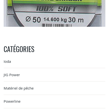
CATÉGORIES
Ioda
JIG Power
Matériel de pêche
Powerline