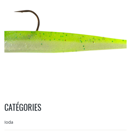
CATÉGORIES
Ioda