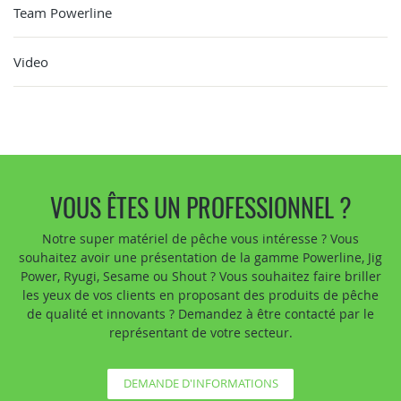
Team Powerline
Video
VOUS ÊTES UN PROFESSIONNEL ?
Notre super matériel de pêche vous intéresse ? Vous
souhaitez avoir une présentation de la gamme Powerline, Jig
Power, Ryugi, Sesame ou Shout ? Vous souhaitez faire briller
les yeux de vos clients en proposant des produits de pêche
de qualité et innovants ? Demandez à être contacté par le
représentant de votre secteur.
DEMANDE D'INFORMATIONS