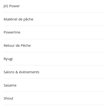
JIG Power
Matériel de pêche
Powerline
Retour de Pêche
Ryugi
Salons & événements
Sasame
Shout