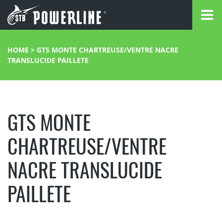
HOME
>
GTS MONTE CHARTREUSE/VENTRE NACRE
TRANSLUCIDE PAILLETE
GTS MONTE
CHARTREUSE/VENTRE
NACRE TRANSLUCIDE
PAILLETE