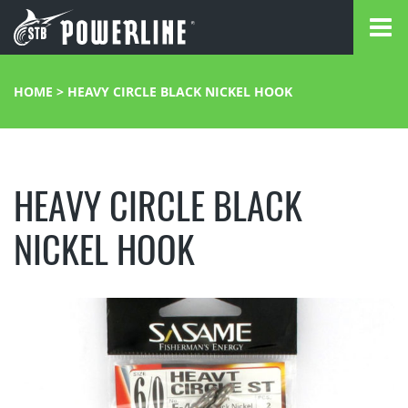
HOME
>
HEAVY CIRCLE BLACK NICKEL HOOK
HEAVY CIRCLE BLACK
NICKEL HOOK