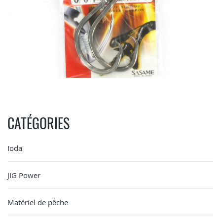
CATÉGORIES
Ioda
JIG Power
Matériel de pêche