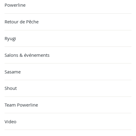
Powerline
Retour de Pêche
Ryugi
Salons & événements
Sasame
Shout
Team Powerline
Video