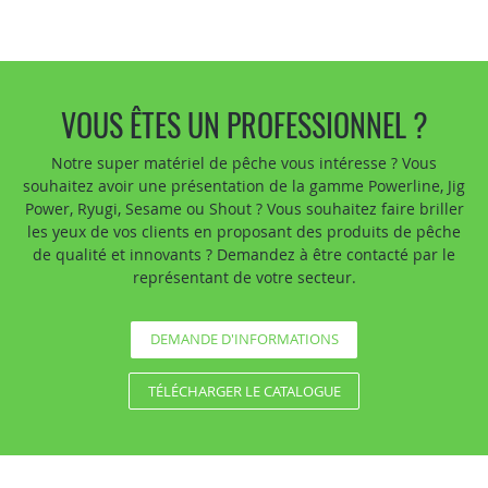
VOUS ÊTES UN PROFESSIONNEL ?
Notre super matériel de pêche vous intéresse ? Vous
souhaitez avoir une présentation de la gamme Powerline, Jig
Power, Ryugi, Sesame ou Shout ? Vous souhaitez faire briller
les yeux de vos clients en proposant des produits de pêche
de qualité et innovants ? Demandez à être contacté par le
représentant de votre secteur.
DEMANDE D'INFORMATIONS
TÉLÉCHARGER LE CATALOGUE