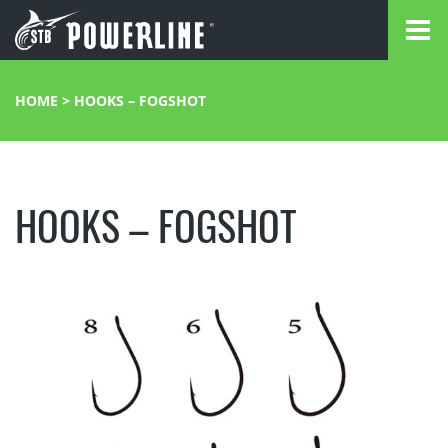
HOME
>
HOOKS – FOGSHOT
HOOKS – FOGSHOT