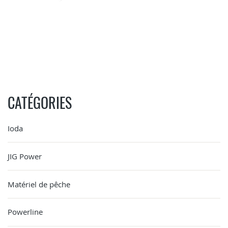
CATÉGORIES
Ioda
JIG Power
Matériel de pêche
Powerline