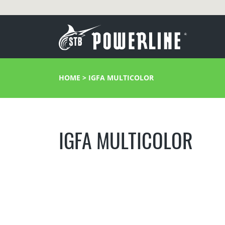
HOME
>
IGFA MULTICOLOR
IGFA MULTICOLOR