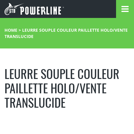
HOME
>
LEURRE SOUPLE COULEUR PAILLETTE HOLO/VENTE
TRANSLUCIDE
LEURRE SOUPLE COULEUR
PAILLETTE HOLO/VENTE
TRANSLUCIDE