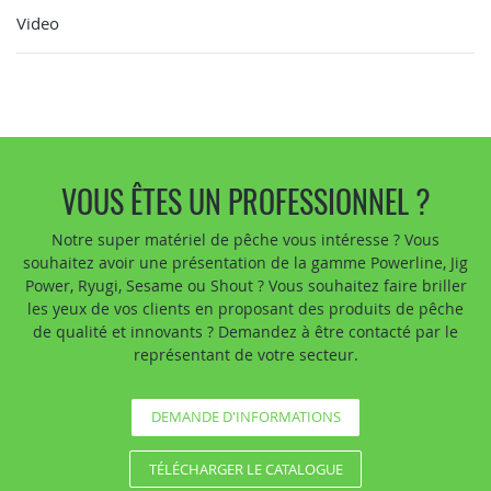
Video
VOUS ÊTES UN PROFESSIONNEL ?
Notre super matériel de pêche vous intéresse ? Vous
souhaitez avoir une présentation de la gamme Powerline, Jig
Power, Ryugi, Sesame ou Shout ? Vous souhaitez faire briller
les yeux de vos clients en proposant des produits de pêche
de qualité et innovants ? Demandez à être contacté par le
représentant de votre secteur.
DEMANDE D'INFORMATIONS
TÉLÉCHARGER LE CATALOGUE