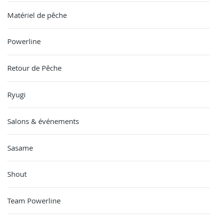
Matériel de pêche
Powerline
Retour de Pêche
Ryugi
Salons & événements
Sasame
Shout
Team Powerline