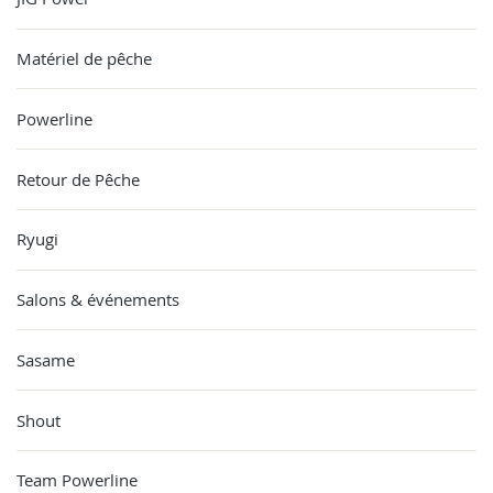
Matériel de pêche
Powerline
Retour de Pêche
Ryugi
Salons & événements
Sasame
Shout
Team Powerline