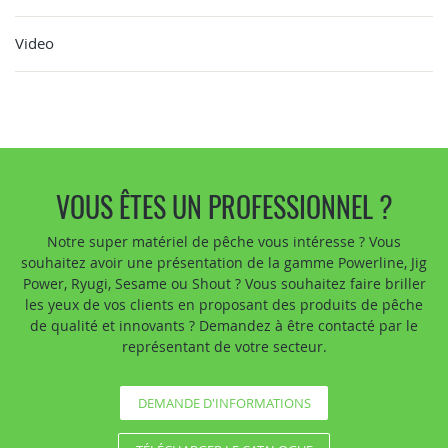
Video
VOUS ÊTES UN PROFESSIONNEL ?
Notre super matériel de pêche vous intéresse ? Vous
souhaitez avoir une présentation de la gamme Powerline, Jig
Power, Ryugi, Sesame ou Shout ? Vous souhaitez faire briller
les yeux de vos clients en proposant des produits de pêche
de qualité et innovants ? Demandez à être contacté par le
représentant de votre secteur.
DEMANDE D'INFORMATIONS