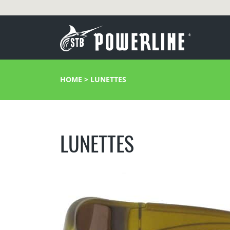
HOME
>
LUNETTES
LUNETTES