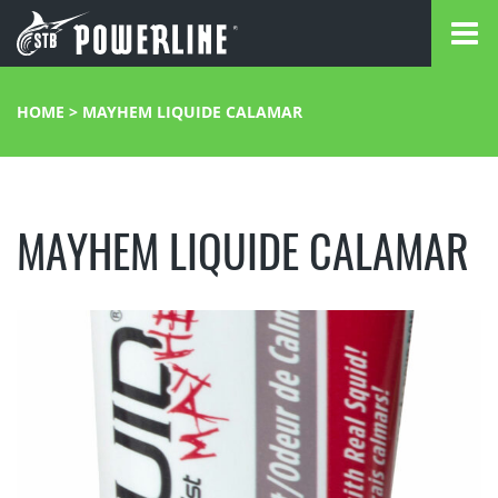
HOME
>
MAYHEM LIQUIDE CALAMAR
MAYHEM LIQUIDE CALAMAR