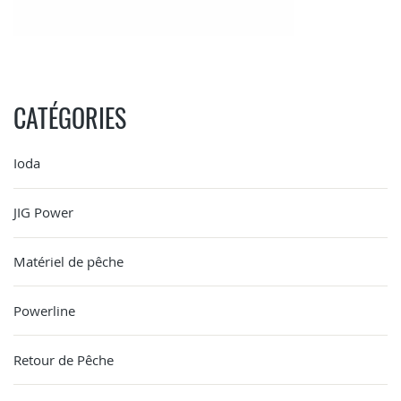
CATÉGORIES
Ioda
JIG Power
Matériel de pêche
Powerline
Retour de Pêche