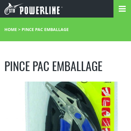
HOME
>
PINCE PAC EMBALLAGE
PINCE PAC EMBALLAGE