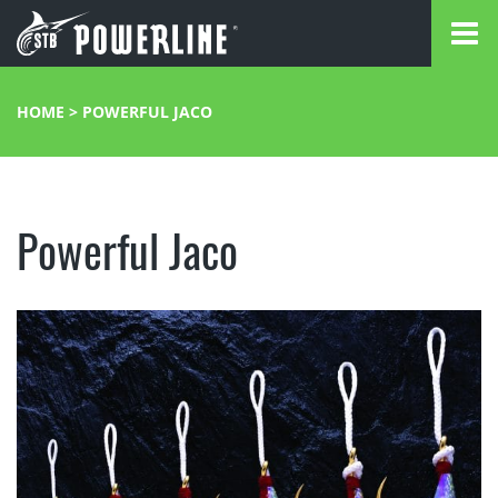
HOME
>
POWERFUL JACO
Powerful Jaco