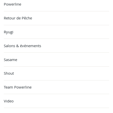
Powerline
Retour de Pêche
Ryugi
Salons & événements
Sasame
Shout
Team Powerline
Video