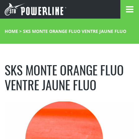
HOME
>
SKS MONTE ORANGE FLUO VENTRE JAUNE FLUO
SKS MONTE ORANGE FLUO
VENTRE JAUNE FLUO