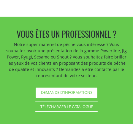
VOUS ÊTES UN PROFESSIONNEL ?
Notre super matériel de pêche vous intéresse ? Vous
souhaitez avoir une présentation de la gamme Powerline, Jig
Power, Ryugi, Sesame ou Shout ? Vous souhaitez faire briller
les yeux de vos clients en proposant des produits de pêche
de qualité et innovants ? Demandez à être contacté par le
représentant de votre secteur.
DEMANDE D'INFORMATIONS
TÉLÉCHARGER LE CATALOGUE