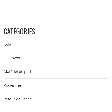
CATÉGORIES
Ioda
JIG Power
Matériel de pêche
Powerline
Retour de Pêche