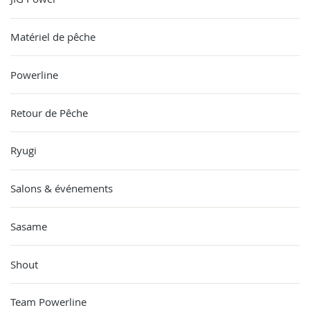
Matériel de pêche
Powerline
Retour de Pêche
Ryugi
Salons & événements
Sasame
Shout
Team Powerline