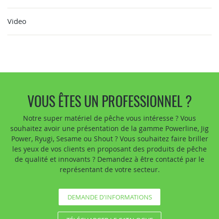
Video
VOUS ÊTES UN PROFESSIONNEL ?
Notre super matériel de pêche vous intéresse ? Vous
souhaitez avoir une présentation de la gamme Powerline, Jig
Power, Ryugi, Sesame ou Shout ? Vous souhaitez faire briller
les yeux de vos clients en proposant des produits de pêche
de qualité et innovants ? Demandez à être contacté par le
représentant de votre secteur.
DEMANDE D'INFORMATIONS