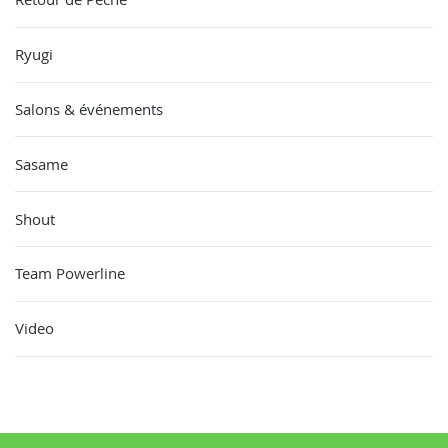
Ryugi
Salons & événements
Sasame
Shout
Team Powerline
Video