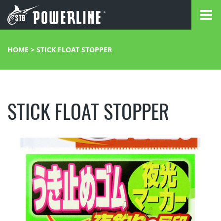
HOME
>
STICK FLOAT STOPPER
STICK FLOAT STOPPER