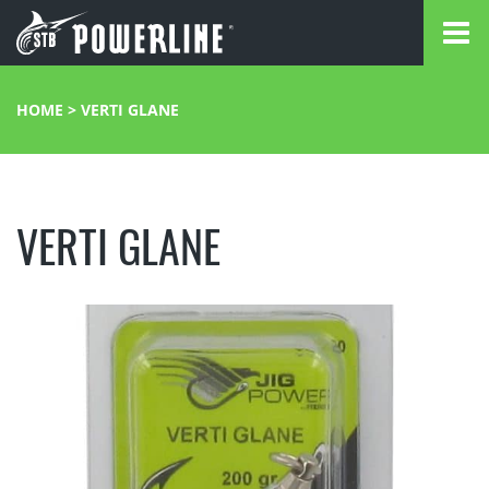
HOME
>
VERTI GLANE
VERTI GLANE