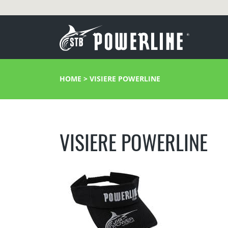
HOME
>
VISIERE POWERLINE
VISIERE POWERLINE