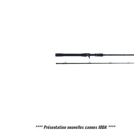
**** Présentation nouvelles cannes IODA ****