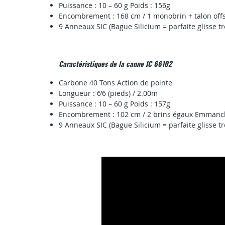
Puissance : 10 – 60 g Poids : 156g
Encombrement : 168 cm / 1 monobrin + talon off
9 Anneaux SIC (Bague Silicium = parfaite glisse tr
Caractéristiques de la canne IC 66102
Carbone 40 Tons Action de pointe
Longueur : 6’6 (pieds) / 2.00m
Puissance : 10 – 60 g Poids : 157g
Encombrement : 102 cm / 2 brins égaux Emmanch
9 Anneaux SIC (Bague Silicium = parfaite glisse tr