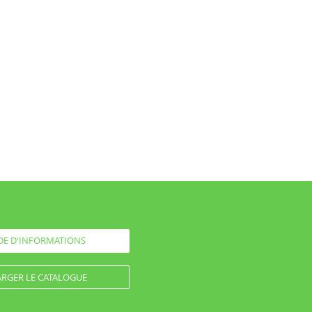
E D'INFORMATIONS
RGER LE CATALOGUE