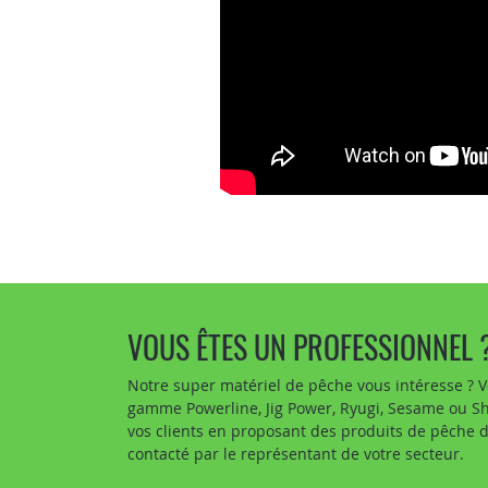
VOUS ÊTES UN PROFESSIONNEL 
Notre super matériel de pêche vous intéresse ? V
gamme Powerline, Jig Power, Ryugi, Sesame ou Sho
vos clients en proposant des produits de pêche 
contacté par le représentant de votre secteur.