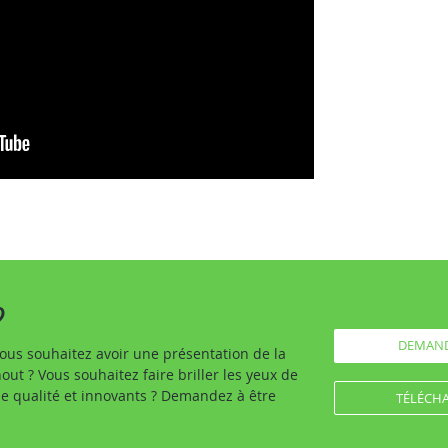
?
DEMAND
ous souhaitez avoir une présentation de la
ut ? Vous souhaitez faire briller les yeux de
de qualité et innovants ? Demandez à être
TÉLÉCHA