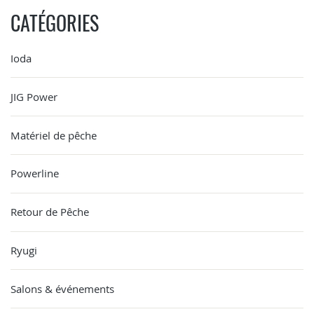
CATÉGORIES
Ioda
JIG Power
Matériel de pêche
Powerline
Retour de Pêche
Ryugi
Salons & événements