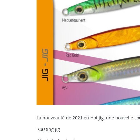
La nouveauté de 2021 en Hot jig, une nouvelle co
-Casting jig