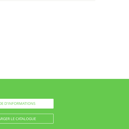
E D'INFORMATIONS
RGER LE CATALOGUE