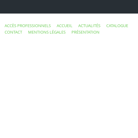
ACCÈS PROFESSIONNELS
ACCUEIL
ACTUALITÉS
CATALOGUE
CONTACT
MENTIONS LÉGALES
PRÉSENTATION