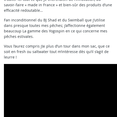
savoir-faire « made in France » et bien-sûr des produits d’une
efficacité redoutable…
Fan inconditionnel du BJ Shad et du Swimball que j’utilise
dans presque toutes mes pêches; j’affectionne également
beaucoup La gamme des Yogospin en ce qui concerne mes
pêches estivales.
Vous l’aurez compris j’ai plus d’un tour dans mon sac, que ce
soit en fresh ou saltwater tout m’intéresse dès qu’il s’agit de
leurre !