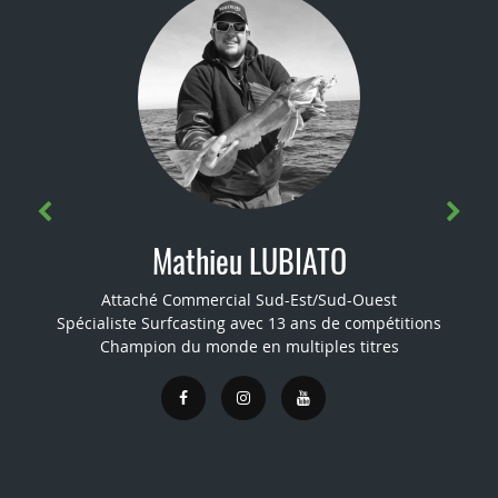
Mathieu LUBIATO
Attaché Commercial Sud-Est/Sud-Ouest
Spécialiste Surfcasting avec 13 ans de compétitions
Champion du monde en multiples titres