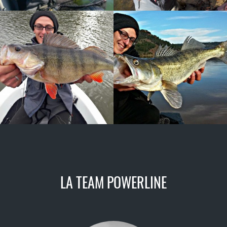
LA TEAM POWERLINE